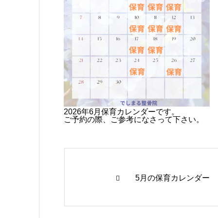
アクセス
2026年6月保育カレンダーです。
ご予約の際、ご参考になさって下さい。
5月の保育カレンダー