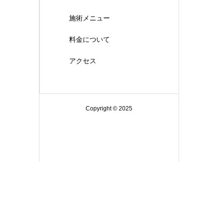
施術メニュー
料金について
アクセス
Copyright © 2025