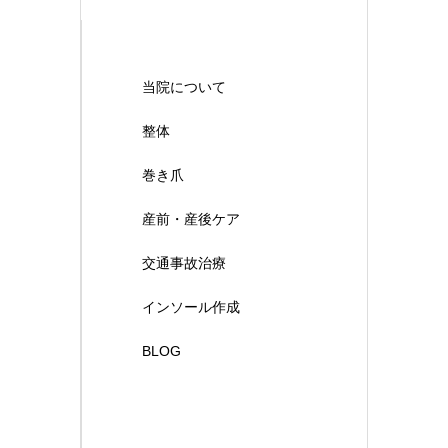
当院について
整体
巻き爪
産前・産後ケア
交通事故治療
インソール作成
BLOG