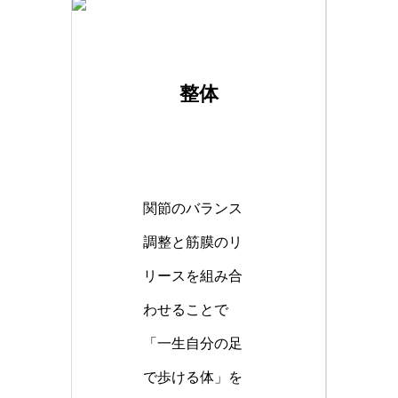
整体
関節のバランス
調整と筋膜のリ
リースを組み合
わせることで
「一生自分の足
で歩ける体」を