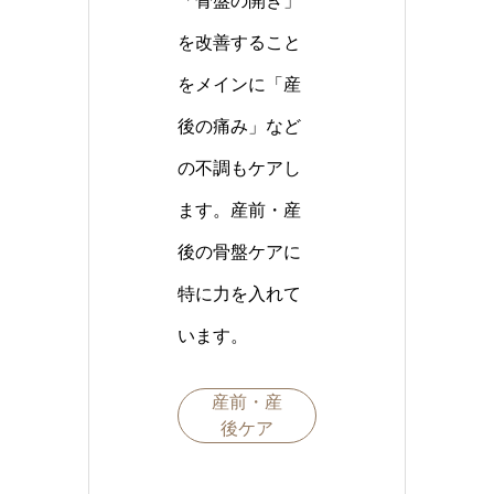
「骨盤の開き」
を改善すること
をメインに「産
後の痛み」など
の不調もケアし
ます。産前・産
後の骨盤ケアに
特に力を入れて
います。
産前・産
後ケア