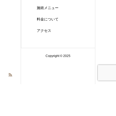
施術メニュー
料金について
アクセス
Copyright © 2025
LINE友だち追加
WEB予約