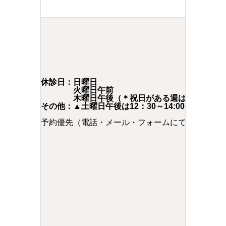
休診日：日曜日
火曜日午前
木曜日午後（＊祝日がある週は開院）
その他：▲土曜日午後は12：30～14:00
予約優先（電話・メール・フォームにて予約承り