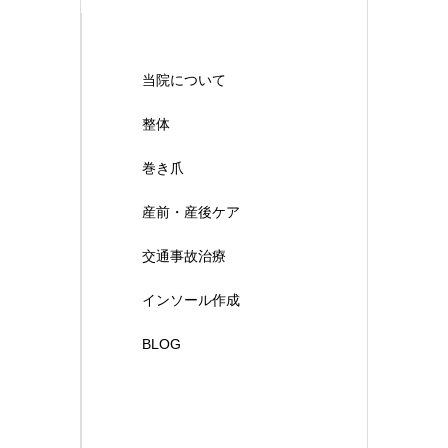
当院について
整体
巻き爪
産前・産後ケア
交通事故治療
インソール作成
BLOG