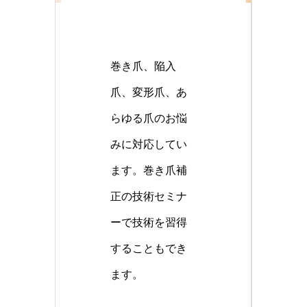
巻き爪、陥入
爪、変形爪、あ
らゆる爪のお悩
みに対応してい
ます。巻き爪補
正の技術セミナ
ーで技術を習得
することもでき
ます。