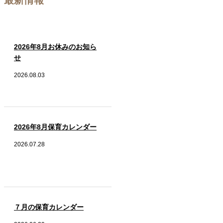
最新情報
2026年8月お休みのお知ら
せ
2026.08.03
2026年8月保育カレンダー
2026.07.28
７月の保育カレンダー