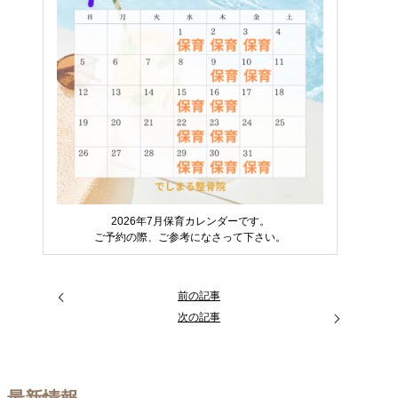
交通事故治療
インソール作成
BLOG
2026年7月保育カレンダーです。
ご予約の際、ご参考になさって下さい。
前の記事
次の記事